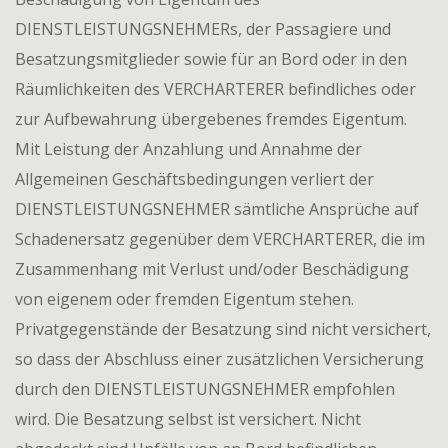
DIENSTLEISTUNGSNEHMERs, der Passagiere und
Besatzungsmitglieder sowie für an Bord oder in den
Räumlichkeiten des VERCHARTERER befindliches oder
zur Aufbewahrung übergebenes fremdes Eigentum.
Mit Leistung der Anzahlung und Annahme der
Allgemeinen Geschäftsbedingungen verliert der
DIENSTLEISTUNGSNEHMER sämtliche Ansprüche auf
Schadenersatz gegenüber dem VERCHARTERER, die im
Zusammenhang mit Verlust und/oder Beschädigung
von eigenem oder fremden Eigentum stehen.
Privatgegenstände der Besatzung sind nicht versichert,
so dass der Abschluss einer zusätzlichen Versicherung
durch den DIENSTLEISTUNGSNEHMER empfohlen
wird. Die Besatzung selbst ist versichert. Nicht