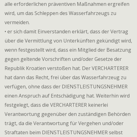
alle erforderlichen präventiven Maßnahmen ergreifen
wird, um das Schleppen des Wasserfahrzeugs zu
vermeiden.
• er sich damit Einverstanden erklärt, dass der Vertrag
über die Vermittlung von Unterkünften gekündigt wird,
wenn festgestellt wird, dass ein Mitglied der Besatzung
gegen geltende Vorschriften und/oder Gesetze der
Republik Kroatien verstoßen hat. Der VERCHARTERER
hat dann das Recht, frei über das Wasserfahrzeug zu
verfügen, ohne dass der DIENSTLEISTUNGSNEHMER
einen Anspruch auf Entschädigung hat. Weiterhin wird
festgelegt, dass die VERCHARTERER keinerlei
Verantwortung gegenüber den zuständigen Behörden
trägt, da die Verantwortung für Vergehen und/oder
Straftaten beim DIENSTLEISTUNGSNEHMER selbst