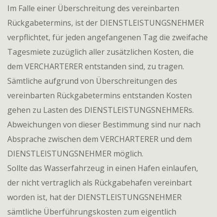
Im Falle einer Überschreitung des vereinbarten
Rückgabetermins, ist der DIENSTLEISTUNGSNEHMER
verpflichtet, für jeden angefangenen Tag die zweifache
Tagesmiete zuzüglich aller zusätzlichen Kosten, die
dem VERCHARTERER entstanden sind, zu tragen.
Sämtliche aufgrund von Überschreitungen des
vereinbarten Rückgabetermins entstanden Kosten
gehen zu Lasten des DIENSTLEISTUNGSNEHMERs.
Abweichungen von dieser Bestimmung sind nur nach
Absprache zwischen dem VERCHARTERER und dem
DIENSTLEISTUNGSNEHMER möglich.
Sollte das Wasserfahrzeug in einen Hafen einlaufen,
der nicht vertraglich als Rückgabehafen vereinbart
worden ist, hat der DIENSTLEISTUNGSNEHMER
sämtliche Überführungskosten zum eigentlich