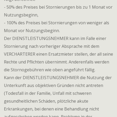
- 50% des Preises bei Stornierungen bis zu 1 Monat vor
Nutzungsbeginn,
- 100% des Preises bei Stornierungen von weniger als
Monat vor Nutzungsbeginn.
Der DIENSTLEISTUNGSNEHMER kann im Falle einer
Stornierung nach vorheriger Absprache mit dem
VERCHARTERER einen Ersatzmieter stellen, der all seine
Rechte und Pflichten übernimmt. Anderenfalls werden
die Stornogebühren wie oben angeführt fällig.
Kann der DIENSTLEISTUNGSNEHMER die Nutzung der
Unterkunft aus objektiven Gründen nicht antreten
(Todesfall in der Familie, Unfall mit schweren
gesundheitlichen Schäden, plötzliche akute
Erkrankungen, bei denen eine Behandlung nicht
aufgeschoben werden kann, Probleme in der