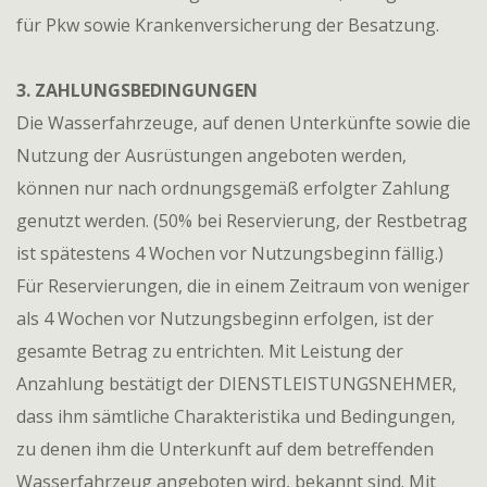
für Pkw sowie Krankenversicherung der Besatzung.
3. ZAHLUNGSBEDINGUNGEN
Die Wasserfahrzeuge, auf denen Unterkünfte sowie die
Nutzung der Ausrüstungen angeboten werden,
können nur nach ordnungsgemäß erfolgter Zahlung
genutzt werden. (50% bei Reservierung, der Restbetrag
ist spätestens 4 Wochen vor Nutzungsbeginn fällig.)
Für Reservierungen, die in einem Zeitraum von weniger
als 4 Wochen vor Nutzungsbeginn erfolgen, ist der
gesamte Betrag zu entrichten. Mit Leistung der
Anzahlung bestätigt der DIENSTLEISTUNGSNEHMER,
dass ihm sämtliche Charakteristika und Bedingungen,
zu denen ihm die Unterkunft auf dem betreffenden
Wasserfahrzeug angeboten wird, bekannt sind. Mit