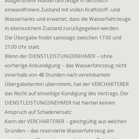
ausgerüstete Wasserfahrzeuge in technisch
einwandfreiem Zustand mit vollen Kraftstoff- und
Wassertanks und erwartet, dass die Wasserfahrzeuge
in ebensolchem Zustand zurückgegeben werden.
Die Übergabe findet samstags zwischen 17.00 und
21.00 Uhr statt.
Wenn der DIENSTLEISTUNGSNEHMER – ohne
vorherige Ankündigung – das Wasserfahrzeug nicht
innerhalb von 48 Stunden nach vereinbartem
Übergabetermin übernimmt, hat der VERCHARTERER
das Recht auf einseitige Kündigung des Vertrags. Der
DIENSTLEISTUNGSNEHMER hat hierbei keinen
Anspruch auf Schadenersatz.
Kann der VERCHARTERER – gleichgültig aus welchen
Gründen – das reservierte Wasserfahrzeug am