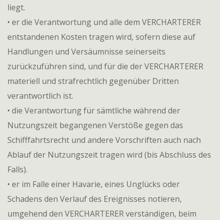
liegt.
• er die Verantwortung und alle dem VERCHARTERER
entstandenen Kosten tragen wird, sofern diese auf
Handlungen und Versäumnisse seinerseits
zurückzuführen sind, und für die der VERCHARTERER
materiell und strafrechtlich gegenüber Dritten
verantwortlich ist.
• die Verantwortung für sämtliche während der
Nutzungszeit begangenen Verstöße gegen das
Schifffahrtsrecht und andere Vorschriften auch nach
Ablauf der Nutzungszeit tragen wird (bis Abschluss des
Falls).
• er im Falle einer Havarie, eines Unglücks oder
Schadens den Verlauf des Ereignisses notieren,
umgehend den VERCHARTERER verständigen, beim