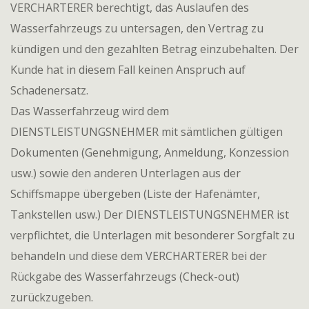
VERCHARTERER berechtigt, das Auslaufen des
Wasserfahrzeugs zu untersagen, den Vertrag zu
kündigen und den gezahlten Betrag einzubehalten. Der
Kunde hat in diesem Fall keinen Anspruch auf
Schadenersatz.
Das Wasserfahrzeug wird dem
DIENSTLEISTUNGSNEHMER mit sämtlichen gültigen
Dokumenten (Genehmigung, Anmeldung, Konzession
usw.) sowie den anderen Unterlagen aus der
Schiffsmappe übergeben (Liste der Hafenämter,
Tankstellen usw.) Der DIENSTLEISTUNGSNEHMER ist
verpflichtet, die Unterlagen mit besonderer Sorgfalt zu
behandeln und diese dem VERCHARTERER bei der
Rückgabe des Wasserfahrzeugs (Check-out)
zurückzugeben.