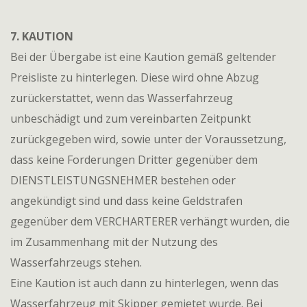
7. KAUTION
Bei der Übergabe ist eine Kaution gemäß geltender
Preisliste zu hinterlegen. Diese wird ohne Abzug
zurückerstattet, wenn das Wasserfahrzeug
unbeschädigt und zum vereinbarten Zeitpunkt
zurückgegeben wird, sowie unter der Voraussetzung,
dass keine Forderungen Dritter gegenüber dem
DIENSTLEISTUNGSNEHMER bestehen oder
angekündigt sind und dass keine Geldstrafen
gegenüber dem VERCHARTERER verhängt wurden, die
im Zusammenhang mit der Nutzung des
Wasserfahrzeugs stehen.
Eine Kaution ist auch dann zu hinterlegen, wenn das
Wasserfahrzeug mit Skipper gemietet wurde. Bei