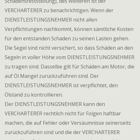
Schadensfeststellung), des Weiteren ist der
VERCHARTERER zu benachrichtigen. Wenn der
DIENSTLEISTUNGSNEHMER nicht allen
Verpflichtungen nachkommt, können sämtliche Kosten
für den entstanden Schaden zu seinen Lasten gehen.
Die Segel sind nicht versichert, so dass Schäden an den
Segeln in voller Höhe vom DIENSTLEISTUNGSNEHMER
zu tragen sind. Dasselbe gilt für Schäden am Motor, die
auf Öl Mangel zurückzuführen sind. Der
DIENSTLEISTUNGSNEHMER ist verpflichtet, den
Ölstand zu kontrollieren.
Der DIENSTLEISTUNGSNEHMER kann den
VERCHARTERER rechtlich nicht für Folgen haftbar
machen, die auf Fehler oder Versäumnisse seinerseits
zurückzuführen sind und die der VERCHARTERER