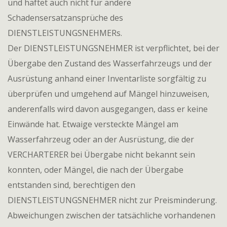
und haftet auch nicht für andere
Schadensersatzansprüche des
DIENSTLEISTUNGSNEHMERs.
Der DIENSTLEISTUNGSNEHMER ist verpflichtet, bei der
Übergabe den Zustand des Wasserfahrzeugs und der
Ausrüstung anhand einer Inventarliste sorgfältig zu
überprüfen und umgehend auf Mängel hinzuweisen,
anderenfalls wird davon ausgegangen, dass er keine
Einwände hat. Etwaige versteckte Mängel am
Wasserfahrzeug oder an der Ausrüstung, die der
VERCHARTERER bei Übergabe nicht bekannt sein
konnten, oder Mängel, die nach der Übergabe
entstanden sind, berechtigen den
DIENSTLEISTUNGSNEHMER nicht zur Preisminderung.
Abweichungen zwischen der tatsächliche vorhandenen