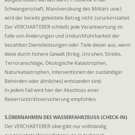
Schwangerschaft, Manöverübung des Militärs usw.)
wird der bereits geleistete Betrag nicht zurückerstattet.
Der VERCHARTERER schließt jede Verantwortung im
Falle von Änderungen und Undurchführbarkeit der
bezahlten Dienstleistungen oder Teile dieser aus, wenn
diese durch höhere Gewalt (Krieg, Unruhen, Streiks,
Terroranschläge, Ökologische Katastrophen,
Naturkatastrophen, Interventionen der zuständiger
Behörden oder ähnliches) entstanden sind.
In jedem Fall wird hier der Abschluss einer
Reiserrücktrittsversicherung empfohlen.
5.ÜBERNAHMEN DES WASSERFAHRZEUGS (CHECK-IN)
Der VERCHARTERER übergibt nur vollständig