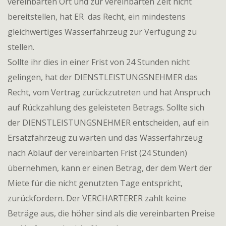
vereinbarten Ort und zur vereinbarten Zeit nicht
bereitstellen, hat ER das Recht, ein mindestens
gleichwertiges Wasserfahrzeug zur Verfügung zu
stellen.
Sollte ihr dies in einer Frist von 24 Stunden nicht
gelingen, hat der DIENSTLEISTUNGSNEHMER das
Recht, vom Vertrag zurückzutreten und hat Anspruch
auf Rückzahlung des geleisteten Betrags. Sollte sich
der DIENSTLEISTUNGSNEHMER entscheiden, auf ein
Ersatzfahrzeug zu warten und das Wasserfahrzeug
nach Ablauf der vereinbarten Frist (24 Stunden)
übernehmen, kann er einen Betrag, der dem Wert der
Miete für die nicht genutzten Tage entspricht,
zurückfordern. Der VERCHARTERER zahlt keine
Beträge aus, die höher sind als die vereinbarten Preise