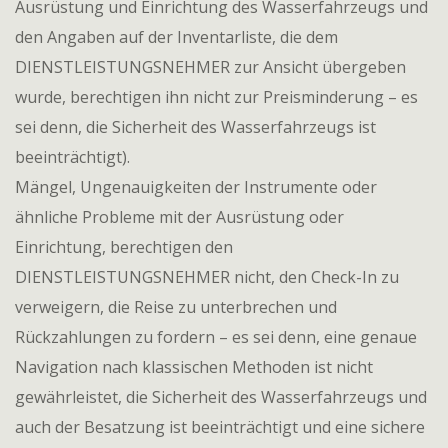
Ausrüstung und Einrichtung des Wasserfahrzeugs und
den Angaben auf der Inventarliste, die dem
DIENSTLEISTUNGSNEHMER zur Ansicht übergeben
wurde, berechtigen ihn nicht zur Preisminderung – es
sei denn, die Sicherheit des Wasserfahrzeugs ist
beeinträchtigt).
Mängel, Ungenauigkeiten der Instrumente oder
ähnliche Probleme mit der Ausrüstung oder
Einrichtung, berechtigen den
DIENSTLEISTUNGSNEHMER nicht, den Check-In zu
verweigern, die Reise zu unterbrechen und
Rückzahlungen zu fordern – es sei denn, eine genaue
Navigation nach klassischen Methoden ist nicht
gewährleistet, die Sicherheit des Wasserfahrzeugs und
auch der Besatzung ist beeinträchtigt und eine sichere