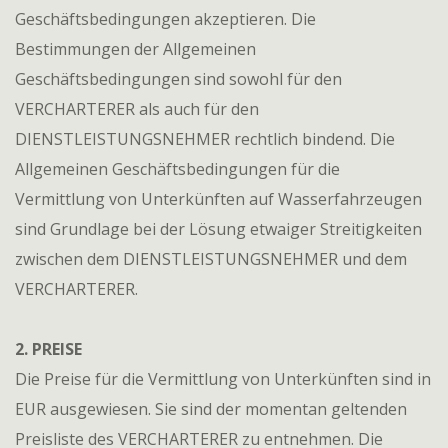
Geschäftsbedingungen akzeptieren. Die
Bestimmungen der Allgemeinen
Geschäftsbedingungen sind sowohl für den
VERCHARTERER als auch für den
DIENSTLEISTUNGSNEHMER rechtlich bindend. Die
Allgemeinen Geschäftsbedingungen für die
Vermittlung von Unterkünften auf Wasserfahrzeugen
sind Grundlage bei der Lösung etwaiger Streitigkeiten
zwischen dem DIENSTLEISTUNGSNEHMER und dem
VERCHARTERER.
2. PREISE
Die Preise für die Vermittlung von Unterkünften sind in
EUR ausgewiesen. Sie sind der momentan geltenden
Preisliste des VERCHARTERER zu entnehmen. Die