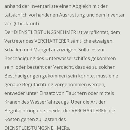
anhand der Inventarliste einen Abgleich mit der
tatsächlich vorhandenen Ausrüstung und dem Inventar
vor. (Check-out).
Der DIENSTLEISTUNGSNEHMER ist verpflichtet, dem
Vertreter des VERCHARTERER sämtliche etwaigen
Schäden und Mängel anzuzeigen. Sollte es zur
Beschädigung des Unterwasserschiffes gekommen
sein, oder besteht der Verdacht, dass es zu solchen
Beschädigungen gekommen sein könnte, muss eine
genaue Begutachtung vorgenommen werden,
entweder unter Einsatz von Tauchern oder mittels
Kranen des Wasserfahrzeugs. Über die Art der
Begutachtung entscheidet der VERCHARTERER, die
Kosten gehen zu Lasten des
DIENSTLEISTUNGSNEHMERs.