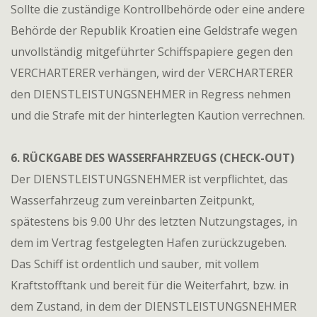
Sollte die zuständige Kontrollbehörde oder eine andere
Behörde der Republik Kroatien eine Geldstrafe wegen
unvollständig mitgeführter Schiffspapiere gegen den
VERCHARTERER verhängen, wird der VERCHARTERER
den DIENSTLEISTUNGSNEHMER in Regress nehmen
und die Strafe mit der hinterlegten Kaution verrechnen.
6. RÜCKGABE DES WASSERFAHRZEUGS (CHECK-OUT)
Der DIENSTLEISTUNGSNEHMER ist verpflichtet, das
Wasserfahrzeug zum vereinbarten Zeitpunkt,
spätestens bis 9.00 Uhr des letzten Nutzungstages, in
dem im Vertrag festgelegten Hafen zurückzugeben.
Das Schiff ist ordentlich und sauber, mit vollem
Kraftstofftank und bereit für die Weiterfahrt, bzw. in
dem Zustand, in dem der DIENSTLEISTUNGSNEHMER