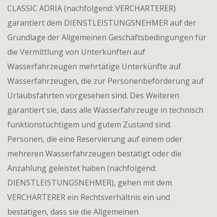
CLASSIC ADRIA (nachfolgend: VERCHARTERER)
garantiert dem DIENSTLEISTUNGSNEHMER auf der
Grundlage der Allgemeinen Geschäftsbedingungen für
die Vermittlung von Unterkünften auf
Wasserfahrzeugen mehrtätige Unterkünfte auf
Wasserfahrzeugen, die zur Personenbeförderung auf
Urlaubsfahrten vorgesehen sind. Des Weiteren
garantiert sie, dass alle Wasserfahrzeuge in technisch
funktionstüchtigem und gutem Zustand sind.
Personen, die eine Reservierung auf einem oder
mehreren Wasserfahrzeugen bestätigt oder die
Anzahlung geleistet haben (nachfolgend:
DIENSTLEISTUNGSNEHMER), gehen mit dem
VERCHARTERER ein Rechtsverhältnis ein und
bestätigen, dass sie die Allgemeinen