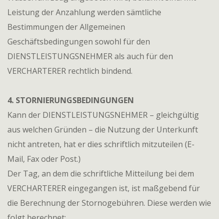
Leistung der Anzahlung werden sämtliche
Bestimmungen der Allgemeinen
Geschäftsbedingungen sowohl für den
DIENSTLEISTUNGSNEHMER als auch für den
VERCHARTERER rechtlich bindend.
4. STORNIERUNGSBEDINGUNGEN
Kann der DIENSTLEISTUNGSNEHMER – gleichgültig
aus welchen Gründen – die Nutzung der Unterkunft
nicht antreten, hat er dies schriftlich mitzuteilen (E-
Mail, Fax oder Post.)
Der Tag, an dem die schriftliche Mitteilung bei dem
VERCHARTERER eingegangen ist, ist maßgebend für
die Berechnung der Stornogebühren. Diese werden wie
folgt berechnet: