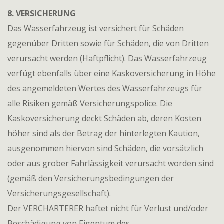
8. VERSICHERUNG
Das Wasserfahrzeug ist versichert für Schäden
gegenüber Dritten sowie für Schäden, die von Dritten
verursacht werden (Haftpflicht). Das Wasserfahrzeug
verfügt ebenfalls über eine Kaskoversicherung in Höhe
des angemeldeten Wertes des Wasserfahrzeugs für
alle Risiken gemäß Versicherungspolice. Die
Kaskoversicherung deckt Schäden ab, deren Kosten
höher sind als der Betrag der hinterlegten Kaution,
ausgenommen hiervon sind Schäden, die vorsätzlich
oder aus grober Fahrlässigkeit verursacht worden sind
(gemäß den Versicherungsbedingungen der
Versicherungsgesellschaft).
Der VERCHARTERER haftet nicht für Verlust und/oder
Beschädigung von Eigentum des