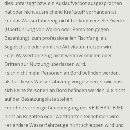
dies untersagt bzw. ein Auslaufverbot ausgesprochen
hat oder nicht ausreichend Kraftstoff vorhanden ist.
• er das Wasserfahrzeug nicht für kommerzielle Zwecke
(Überführung von Waren oder Personen gegen
Bezahlung), zum professionellen Fischfang, als
Segelschule oder ähnliche Aktivitäten nutzen wird.
• das Wasserfahrzeug nicht weitervermieten oder
Dritten zur Nutzung überlassen wird.
• sich nicht mehr Personen an Bord befinden werden,
als für dieses Wasserfahrzeug vorgesehen, sowie dass
sich keine Personen an Bord befinden werden, die nicht
auf der Besatzungsliste stehen.
• er ohne vorherige Genehmigung des VERCHARTERER
nicht an Regatten oder Wettfahrten teilnehmen wird.
• er andere Wasserfahrzeuge nicht schleppen wird und