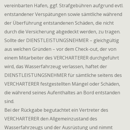
vereinbarten Hafen, ggf. Strafgebühren aufgrund evtl.
entstandener Verspätungen sowie sämtliche während
der Überführung entstandenen Schäden, die nicht
durch die Versicherung abgedeckt werden, zu tragen.
Sollte der DIENSTLEISTUNGSNEHMER – gleichgültig
aus welchen Gründen – vor dem Check-out, der von
einem Mitarbeiter des VERCHARTERER durchgeführt
wird, das Wasserfahrzeug verlassen, haftet der
DIENSTLEISTUNGSNEHMER für sämtliche seitens des
VERCHARTERER festgestellten Mängel oder Schäden,
die während seines Aufenthaltes an Bord entstanden
sind.
Bei der Rückgabe begutachtet ein Vertreter des
VERCHARTERER den Allgemeinzustand des
Wasserfahrzeugs und der Ausrüstung und nimmt