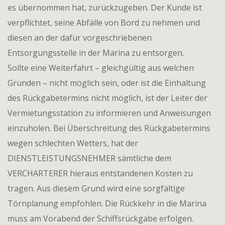
es übernommen hat, zurückzugeben. Der Kunde ist
verpflichtet, seine Abfälle von Bord zu nehmen und
diesen an der dafür vorgeschriebenen
Entsorgungsstelle in der Marina zu entsorgen.
Sollte eine Weiterfahrt – gleichgültig aus welchen
Gründen – nicht möglich sein, oder ist die Einhaltung
des Rückgabetermins nicht möglich, ist der Leiter der
Vermietungsstation zu informieren und Anweisungen
einzuholen. Bei Überschreitung des Rückgabetermins
wegen schlechten Wetters, hat der
DIENSTLEISTUNGSNEHMER sämtliche dem
VERCHARTERER hieraus entstandenen Kosten zu
tragen. Aus diesem Grund wird eine sorgfältige
Törnplanung empfohlen. Die Rückkehr in die Marina
muss am Vorabend der Schiffsrückgabe erfolgen.