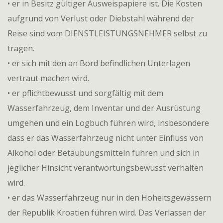
• er in Besitz gültiger Ausweispapiere ist. Die Kosten
aufgrund von Verlust oder Diebstahl während der
Reise sind vom DIENSTLEISTUNGSNEHMER selbst zu
tragen.
• er sich mit den an Bord befindlichen Unterlagen
vertraut machen wird.
• er pflichtbewusst und sorgfältig mit dem
Wasserfahrzeug, dem Inventar und der Ausrüstung
umgehen und ein Logbuch führen wird, insbesondere
dass er das Wasserfahrzeug nicht unter Einfluss von
Alkohol oder Betäubungsmitteln führen und sich in
jeglicher Hinsicht verantwortungsbewusst verhalten
wird.
• er das Wasserfahrzeug nur in den Hoheitsgewässern
der Republik Kroatien führen wird. Das Verlassen der