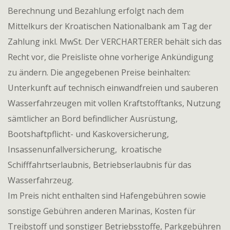
Berechnung und Bezahlung erfolgt nach dem
Mittelkurs der Kroatischen Nationalbank am Tag der
Zahlung inkl. MwSt. Der VERCHARTERER behält sich das
Recht vor, die Preisliste ohne vorherige Ankündigung
zu ändern. Die angegebenen Preise beinhalten:
Unterkunft auf technisch einwandfreien und sauberen
Wasserfahrzeugen mit vollen Kraftstofftanks, Nutzung
sämtlicher an Bord befindlicher Ausrüstung,
Bootshaftpflicht- und Kaskoversicherung,
Insassenunfallversicherung, kroatische
Schifffahrtserlaubnis, Betriebserlaubnis für das
Wasserfahrzeug.
Im Preis nicht enthalten sind Hafengebühren sowie
sonstige Gebühren anderen Marinas, Kosten für
Treibstoff und sonstiger Betriebsstoffe, Parkgebühren