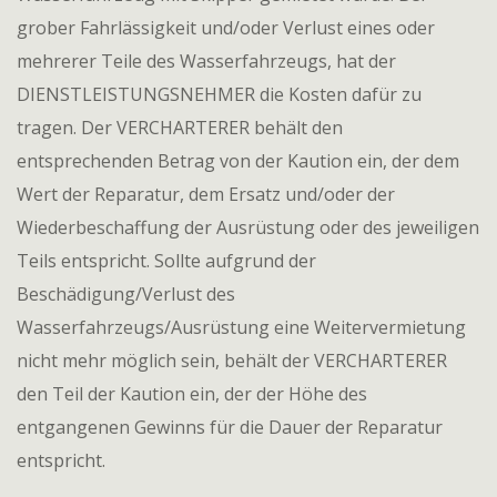
grober Fahrlässigkeit und/oder Verlust eines oder
mehrerer Teile des Wasserfahrzeugs, hat der
DIENSTLEISTUNGSNEHMER die Kosten dafür zu
tragen. Der VERCHARTERER behält den
entsprechenden Betrag von der Kaution ein, der dem
Wert der Reparatur, dem Ersatz und/oder der
Wiederbeschaffung der Ausrüstung oder des jeweiligen
Teils entspricht. Sollte aufgrund der
Beschädigung/Verlust des
Wasserfahrzeugs/Ausrüstung eine Weitervermietung
nicht mehr möglich sein, behält der VERCHARTERER
den Teil der Kaution ein, der der Höhe des
entgangenen Gewinns für die Dauer der Reparatur
entspricht.