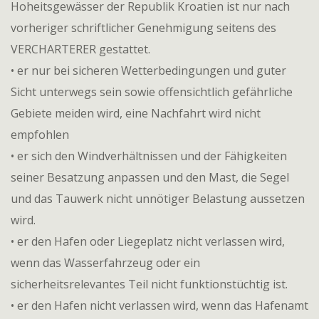
Hoheitsgewässer der Republik Kroatien ist nur nach
vorheriger schriftlicher Genehmigung seitens des
VERCHARTERER gestattet.
• er nur bei sicheren Wetterbedingungen und guter
Sicht unterwegs sein sowie offensichtlich gefährliche
Gebiete meiden wird, eine Nachfahrt wird nicht
empfohlen
• er sich den Windverhältnissen und der Fähigkeiten
seiner Besatzung anpassen und den Mast, die Segel
und das Tauwerk nicht unnötiger Belastung aussetzen
wird.
• er den Hafen oder Liegeplatz nicht verlassen wird,
wenn das Wasserfahrzeug oder ein
sicherheitsrelevantes Teil nicht funktionstüchtig ist.
• er den Hafen nicht verlassen wird, wenn das Hafenamt