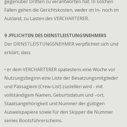
gegenüber Dritten zu verantworten hat. In solchen
Fällen gehen die Gerichtskosten, weder im In- noch im
Ausland, zu Lasten des VERCHARTERER.
9 .PFLICHTEN DES DIENSTLEISTUNGSNEHMERS
Der DIENSTLEISTUNGSNEHMER verpflichtet sich und
erklärt, dass
• er dem VERCHARTERER spätestens eine Woche vor
Nutzungsbeginn eine Liste der Besatzungsmitglieder
und Passagiere (Crew-List) zustellen wird - mit
vollständigem Namen, Geburtsdatum und –ort,
Staatsangehörigkeit und Nummer der gültigen
Ausweispapiere sowie für den Skipper die Nummer
seines Bootsführerscheins.