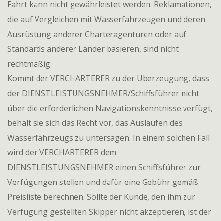
Fahrt kann nicht gewährleistet werden. Reklamationen,
die auf Vergleichen mit Wasserfahrzeugen und deren
Ausrüstung anderer Charteragenturen oder auf
Standards anderer Länder basieren, sind nicht
rechtmäßig.
Kommt der VERCHARTERER zu der Überzeugung, dass
der DIENSTLEISTUNGSNEHMER/Schiffsführer nicht
über die erforderlichen Navigationskenntnisse verfügt,
behält sie sich das Recht vor, das Auslaufen des
Wasserfahrzeugs zu untersagen. In einem solchen Fall
wird der VERCHARTERER dem
DIENSTLEISTUNGSNEHMER einen Schiffsführer zur
Verfügungen stellen und dafür eine Gebühr gemäß
Preisliste berechnen. Sollte der Kunde, den ihm zur
Verfügung gestellten Skipper nicht akzeptieren, ist der