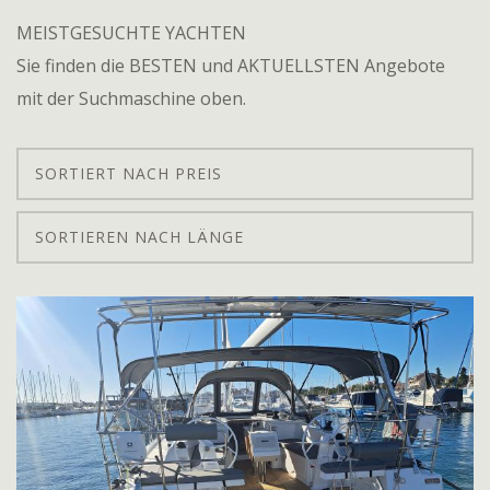
MEISTGESUCHTE YACHTEN
Sie finden die BESTEN und AKTUELLSTEN Angebote
mit der Suchmaschine oben.
SORTIERT NACH PREIS
SORTIEREN NACH LÄNGE