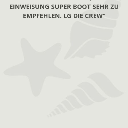
EINWEISUNG SUPER BOOT SEHR ZU
EMPFEHLEN. LG DIE CREW"