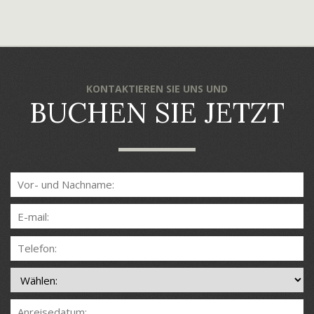
KONTAKTIEREN SIE UNS UND
BUCHEN SIE JETZT