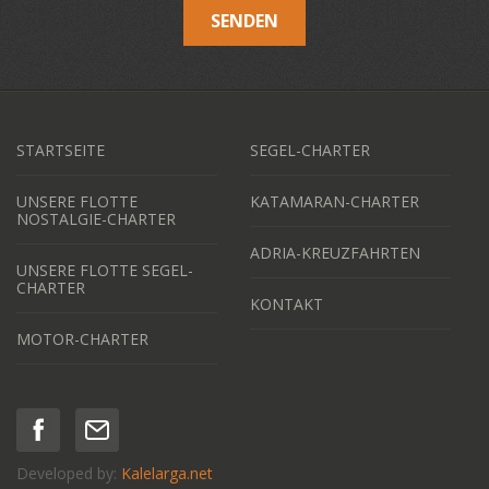
SENDEN
STARTSEITE
SEGEL-CHARTER
UNSERE FLOTTE
KATAMARAN-CHARTER
NOSTALGIE-CHARTER
ADRIA-KREUZFAHRTEN
UNSERE FLOTTE SEGEL-
CHARTER
KONTAKT
MOTOR-CHARTER
Developed by:
Kalelarga.net