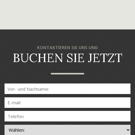
KONTAKTIEREN SIE UNS UND
BUCHEN SIE JETZT