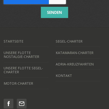
SENDEN
STARTSEITE
SEGEL-CHARTER
UNSERE FLOTTE
KATAMARAN-CHARTER
NOSTALGIE-CHARTER
ADRIA-KREUZFAHRTEN
UNSERE FLOTTE SEGEL-
CHARTER
KONTAKT
MOTOR-CHARTER