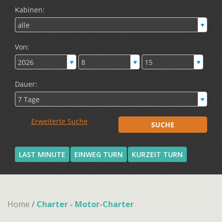
LAST MINUTE
EINWEG TURN
KURZEIT TURN
Home
/
Charter - Motor-Charter