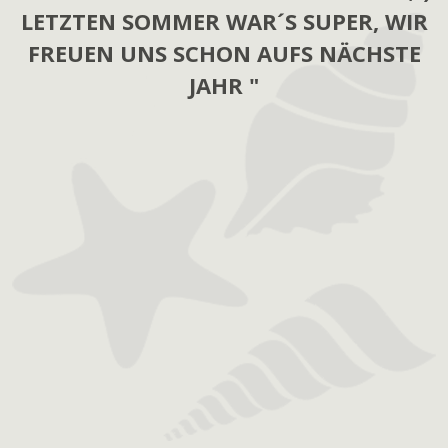
LETZTEN SOMMER WAR´S SUPER, WIR
FREUEN UNS SCHON AUFS NÄCHSTE
JAHR "