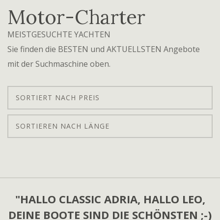
Motor-Charter
MEISTGESUCHTE YACHTEN
Sie finden die BESTEN und AKTUELLSTEN Angebote
mit der Suchmaschine oben.
SORTIERT NACH PREIS
SORTIEREN NACH LÄNGE
"HALLO CLASSIC ADRIA, HALLO LEO,
DEINE BOOTE SIND DIE SCHÖNSTEN ;-)