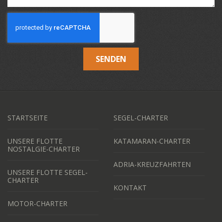
SENDEN
STARTSEITE
SEGEL-CHARTER
UNSERE FLOTTE
KATAMARAN-CHARTER
NOSTALGIE-CHARTER
ADRIA-KREUZFAHRTEN
UNSERE FLOTTE SEGEL-
CHARTER
KONTAKT
MOTOR-CHARTER