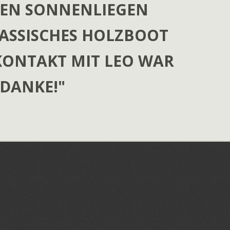
DEN SONNENLIEGEN
LASSISCHES HOLZBOOT
KONTAKT MIT LEO WAR
DANKE!"