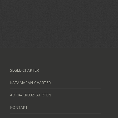
SEGEL-CHARTER
KATAMARAN-CHARTER
ADRIA-KREUZFAHRTEN
KONTAKT