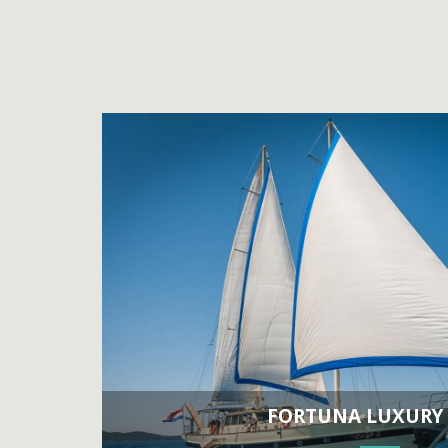
FORTUNA LUXURY 