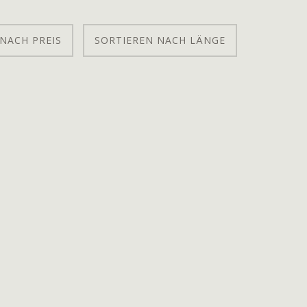
NACH PREIS
SORTIEREN NACH LÄNGE