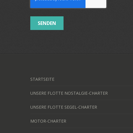
SENDEN
STARTSEITE
UNSERE FLOTTE NOSTALGIE-CHARTER
UNSERE FLOTTE SEGEL-CHARTER
MOTOR-CHARTER