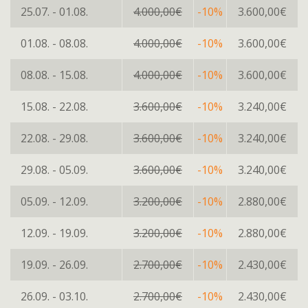
25.07. - 01.08.
4.000,00€
-10%
3.600,00€
01.08. - 08.08.
4.000,00€
-10%
3.600,00€
08.08. - 15.08.
4.000,00€
-10%
3.600,00€
15.08. - 22.08.
3.600,00€
-10%
3.240,00€
22.08. - 29.08.
3.600,00€
-10%
3.240,00€
29.08. - 05.09.
3.600,00€
-10%
3.240,00€
05.09. - 12.09.
3.200,00€
-10%
2.880,00€
12.09. - 19.09.
3.200,00€
-10%
2.880,00€
19.09. - 26.09.
2.700,00€
-10%
2.430,00€
26.09. - 03.10.
2.700,00€
-10%
2.430,00€