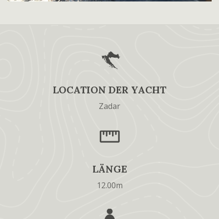
LOCATION DER YACHT
Zadar
LÄNGE
12.00m