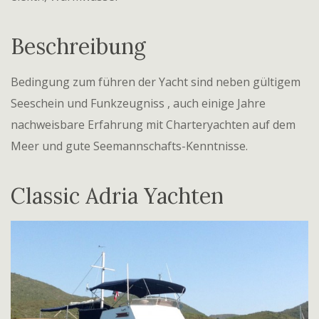
Beschreibung
Bedingung zum führen der Yacht sind neben gültigem
Seeschein und Funkzeugniss , auch einige Jahre
nachweisbare Erfahrung mit Charteryachten auf dem
Meer und gute Seemannschafts-Kenntnisse.
Classic Adria Yachten