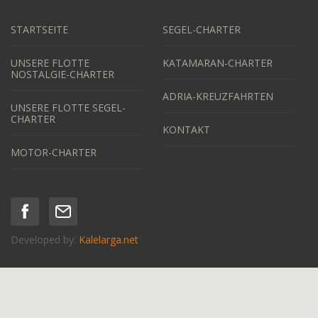
STARTSEITE
SEGEL-CHARTER
UNSERE FLOTTE
KATAMARAN-CHARTER
NOSTALGIE-CHARTER
ADRIA-KREUZFAHRTEN
UNSERE FLOTTE SEGEL-
CHARTER
KONTAKT
MOTOR-CHARTER
Developed by:
Kalelarga.net