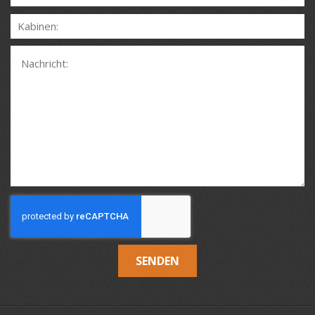
SENDEN