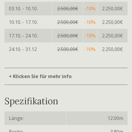
03.10. - 10.10.
2.500,00€
-10%
2.250,00€
10.10. - 17.10.
2.500,00€
-10%
2.250,00€
17.10. - 24.10.
2.500,00€
-10%
2.250,00€
24.10. - 31.12
2.500,00€
-10%
2.250,00€
+ Klicken Sie für mehr info
Spezifikation
Länge:
12.00m
Breite:
3.80m