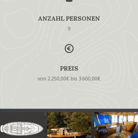
ANZAHL PERSONEN
9
PREIS
von 2.250,00€ bis 3.600,00€