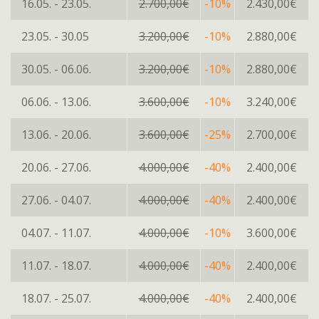
16.05. - 23.05.
2.700,00€
-10%
2.430,00€
23.05. - 30.05
3.200,00€
-10%
2.880,00€
30.05. - 06.06.
3.200,00€
-10%
2.880,00€
06.06. - 13.06.
3.600,00€
-10%
3.240,00€
13.06. - 20.06.
3.600,00€
-25%
2.700,00€
20.06. - 27.06.
4.000,00€
-40%
2.400,00€
27.06. - 04.07.
4.000,00€
-40%
2.400,00€
04.07. - 11.07.
4.000,00€
-10%
3.600,00€
11.07. - 18.07.
4.000,00€
-40%
2.400,00€
18.07. - 25.07.
4.000,00€
-40%
2.400,00€