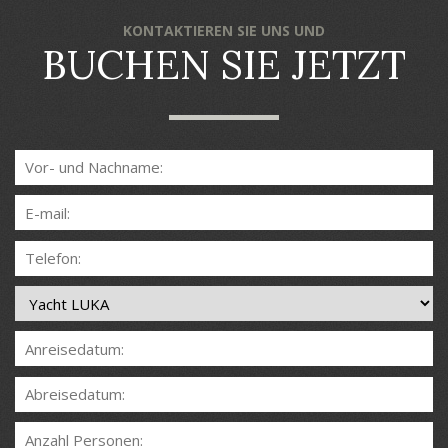
KONTAKTIEREN SIE UNS UND
BUCHEN SIE JETZT