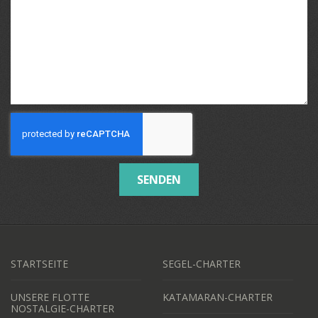
SENDEN
STARTSEITE
SEGEL-CHARTER
UNSERE FLOTTE
KATAMARAN-CHARTER
NOSTALGIE-CHARTER