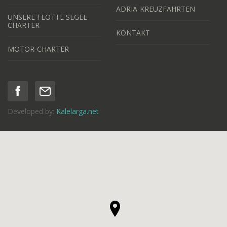
ADRIA-KREUZFAHRTEN
UNSERE FLOTTE SEGEL-
CHARTER
KONTAKT
MOTOR-CHARTER
Developed by:
Kalelarga.net