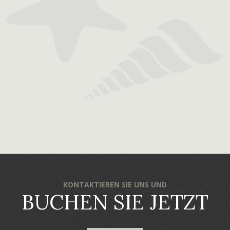
KONTAKTIEREN SIE UNS UND
BUCHEN SIE JETZT