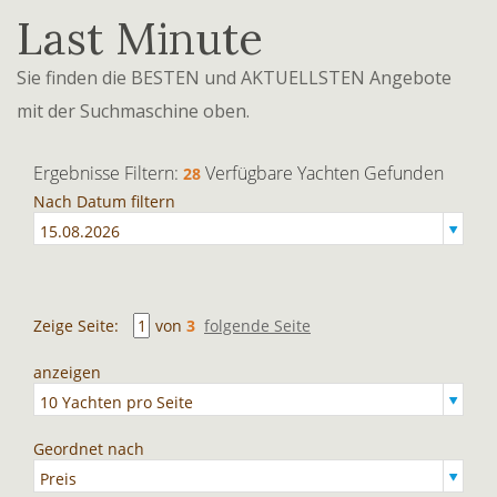
Last Minute
Sie finden die BESTEN und AKTUELLSTEN Angebote
mit der Suchmaschine oben.