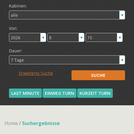
LAST MINUTE
EINWEG TURN
KURZEIT TURN
Home
/
Suchergebnisse