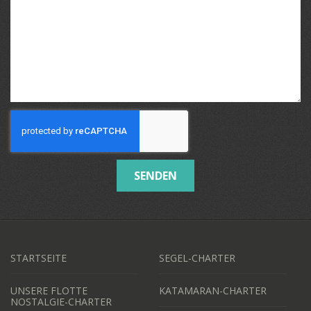
SENDEN
STARTSEITE
SEGEL-CHARTER
UNSERE FLOTTE
KATAMARAN-CHARTER
NOSTALGIE-CHARTER