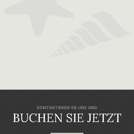
KONTAKTIEREN SIE UNS UND
BUCHEN SIE JETZT