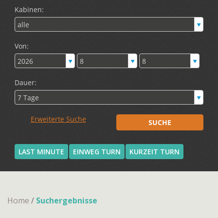
LAST MINUTE
EINWEG TURN
KURZEIT TURN
Home
/
Suchergebnisse