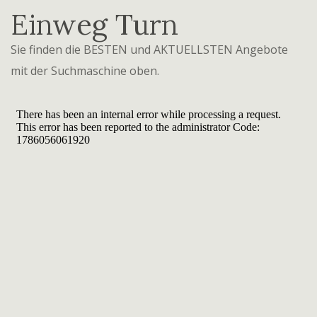
Einweg Turn
Sie finden die BESTEN und AKTUELLSTEN Angebote
mit der Suchmaschine oben.