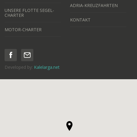
ADRIA-KREUZFAHRTEN
UNSERE FLOTTE SEGEL-
CHARTER
KONTAKT
MOTOR-CHARTER
Developed by:
Kalelarga.net