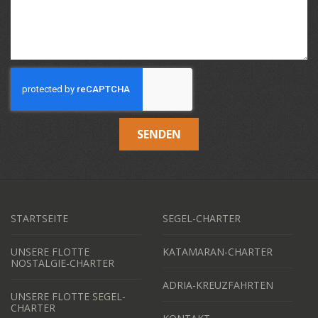
SENDEN
STARTSEITE
SEGEL-CHARTER
UNSERE FLOTTE
KATAMARAN-CHARTER
NOSTALGIE-CHARTER
ADRIA-KREUZFAHRTEN
UNSERE FLOTTE SEGEL-
CHARTER