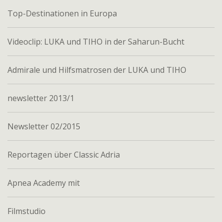
Top-Destinationen in Europa
Videoclip: LUKA und TIHO in der Saharun-Bucht
Admirale und Hilfsmatrosen der LUKA und TIHO
newsletter 2013/1
Newsletter 02/2015
Reportagen über Classic Adria
Apnea Academy mit
Filmstudio