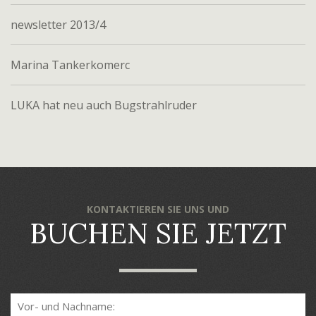
newsletter 2013/4
Marina Tankerkomerc
LUKA hat neu auch Bugstrahlruder
KONTAKTIEREN SIE UNS UND
BUCHEN SIE JETZT