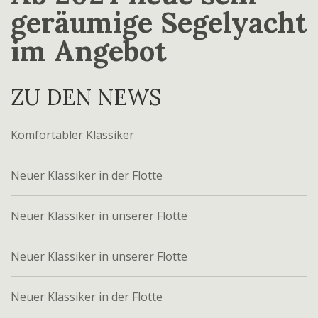
geräumige Segelyacht
im Angebot
ZU DEN NEWS
Komfortabler Klassiker
Neuer Klassiker in der Flotte
Neuer Klassiker in unserer Flotte
Neuer Klassiker in unserer Flotte
Neuer Klassiker in der Flotte