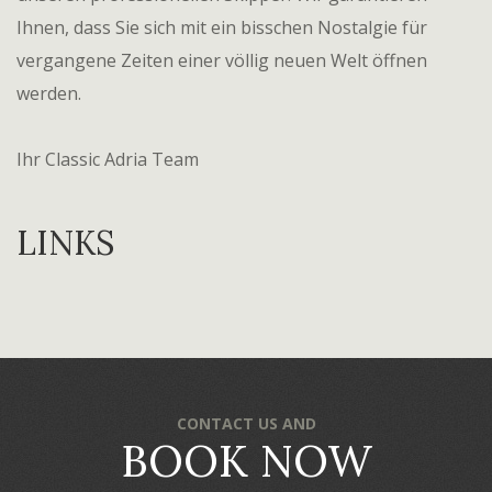
Ihnen, dass Sie sich mit ein bisschen Nostalgie für
vergangene Zeiten einer völlig neuen Welt öffnen
werden.
Ihr Classic Adria Team
LINKS
CONTACT US AND
BOOK NOW