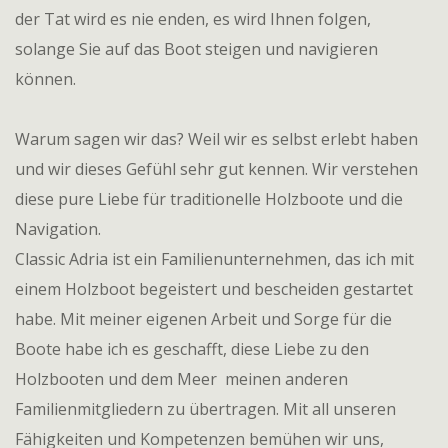
der Tat wird es nie enden, es wird Ihnen folgen,
solange Sie auf das Boot steigen und navigieren
können.
Warum sagen wir das? Weil wir es selbst erlebt haben
und wir dieses Gefühl sehr gut kennen. Wir verstehen
diese pure Liebe für traditionelle Holzboote und die
Navigation.
Classic Adria ist ein Familienunternehmen, das ich mit
einem Holzboot begeistert und bescheiden gestartet
habe. Mit meiner eigenen Arbeit und Sorge für die
Boote habe ich es geschafft, diese Liebe zu den
Holzbooten und dem Meer meinen anderen
Familienmitgliedern zu übertragen. Mit all unseren
Fähigkeiten und Kompetenzen bemühen wir uns,