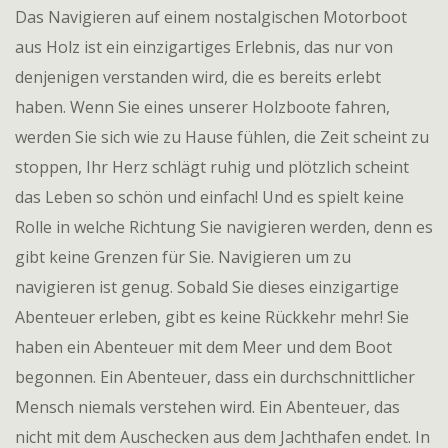
Das Navigieren auf einem nostalgischen Motorboot
aus Holz ist ein einzigartiges Erlebnis, das nur von
denjenigen verstanden wird, die es bereits erlebt
haben. Wenn Sie eines unserer Holzboote fahren,
werden Sie sich wie zu Hause fühlen, die Zeit scheint zu
stoppen, Ihr Herz schlägt ruhig und plötzlich scheint
das Leben so schön und einfach! Und es spielt keine
Rolle in welche Richtung Sie navigieren werden, denn es
gibt keine Grenzen für Sie. Navigieren um zu
navigieren ist genug. Sobald Sie dieses einzigartige
Abenteuer erleben, gibt es keine Rückkehr mehr! Sie
haben ein Abenteuer mit dem Meer und dem Boot
begonnen. Ein Abenteuer, dass ein durchschnittlicher
Mensch niemals verstehen wird. Ein Abenteuer, das
nicht mit dem Auschecken aus dem Jachthafen endet. In