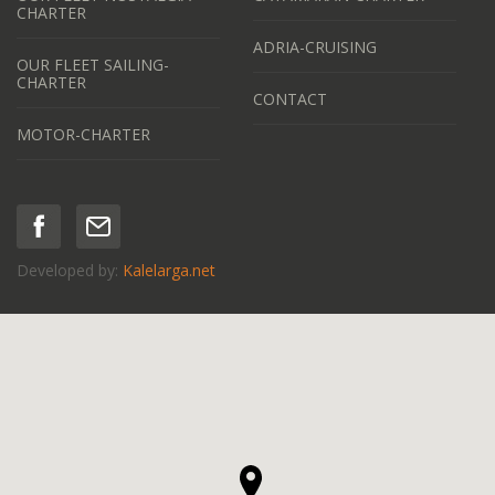
CHARTER
ADRIA-CRUISING
OUR FLEET SAILING-
CHARTER
CONTACT
MOTOR-CHARTER
Developed by:
Kalelarga.net