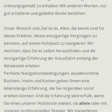
ordnungsgemäß zu erhalten. Mit anderen Worten, nur
gut erhaltene und geliebte Boote bestehen.
Unser Wunsch und Ziel ist es, Allen, die bereit sind für
dieses Erlebnis, dieses einzigartige Vergnügen zu
bereiten, auf einem Holzboot zu navigieren. Wir
möchten, dass Sie es selbst herausfinden und die
einzigartige Erfahrung der Kreuzfahrt entlang der
Adriaküste erleben.
Perfekte Navigationsbedingungen, wunderschöne
Buchten, Inseln und Küsten geben Ihnen eine
lebenslange Erfahrung, die Sie nirgendwo sonst
erleben können. Und die Erfahrung wird erfüllt, wenn
Sie eines unserer Holzboote mieten, ob
allein
oder mit
unseren professionellen Skipper. Wir garantieren