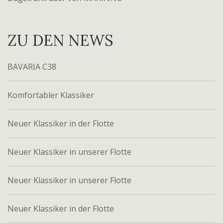
ZU DEN NEWS
BAVARIA C38
Komfortabler Klassiker
Neuer Klassiker in der Flotte
Neuer Klassiker in unserer Flotte
Neuer Klassiker in unserer Flotte
Neuer Klassiker in der Flotte