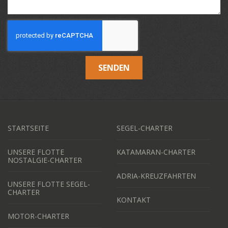
SENDEN
STARTSEITE
SEGEL-CHARTER
UNSERE FLOTTE
KATAMARAN-CHARTER
NOSTALGIE-CHARTER
ADRIA-KREUZFAHRTEN
UNSERE FLOTTE SEGEL-
CHARTER
KONTAKT
MOTOR-CHARTER