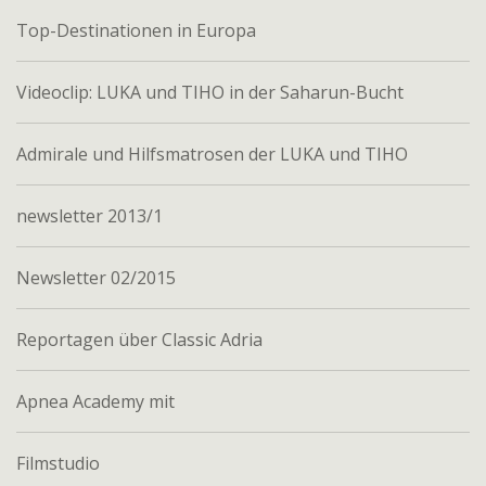
Top-Destinationen in Europa
Videoclip: LUKA und TIHO in der Saharun-Bucht
Admirale und Hilfsmatrosen der LUKA und TIHO
newsletter 2013/1
Newsletter 02/2015
Reportagen über Classic Adria
Apnea Academy mit
Filmstudio