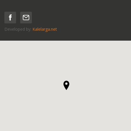
Developed by:
Kalelarga.net