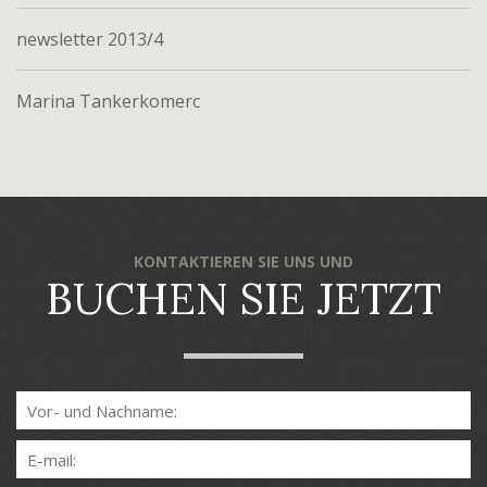
newsletter 2013/4
Marina Tankerkomerc
KONTAKTIEREN SIE UNS UND
BUCHEN SIE JETZT