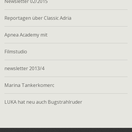
Newsletter 02/2015
Reportagen über Classic Adria
Apnea Academy mit
Filmstudio
newsletter 2013/4
Marina Tankerkomerc
LUKA hat neu auch Bugstrahlruder