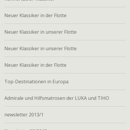
Neuer Klassiker in der Flotte
Neuer Klassiker in unserer Flotte
Neuer Klassiker in unserer Flotte
Neuer Klassiker in der Flotte
Top-Destinationen in Europa
Admirale und Hilfsmatrosen der LUKA und TIHO
newsletter 2013/1