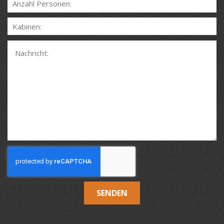
SENDEN