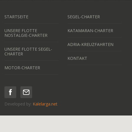
STARTSEITE
SEGEL-CHARTER
UNSERE FLOTTE
KATAMARAN-CHARTER
NOSTALGIE-CHARTER
ADRIA-KREUZFAHRTEN
UNSERE FLOTTE SEGEL-
CHARTER
KONTAKT
MOTOR-CHARTER
Developed by:
Kalelarga.net