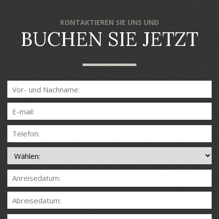
KONTAKTIEREN SIE UNS UND
BUCHEN SIE JETZT