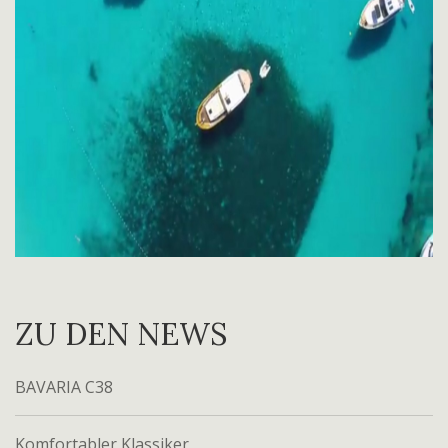
ZU DEN NEWS
BAVARIA C38
Komfortabler Klassiker