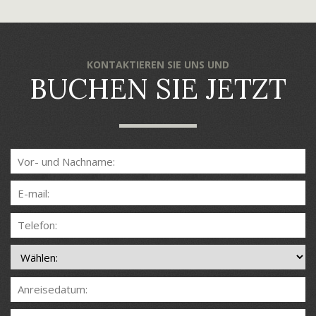
KONTAKTIEREN SIE UNS UND
BUCHEN SIE JETZT