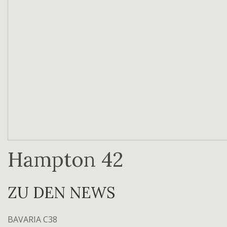
Hampton 42
ZU DEN NEWS
BAVARIA C38