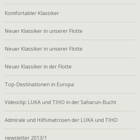
Komfortabler Klassiker
Neuer Klassiker in unserer Flotte
Neuer Klassiker in unserer Flotte
Neuer Klassiker in der Flotte
Top-Destinationen in Europa
Videoclip: LUKA und TIHO in der Saharun-Bucht
Admirale und Hilfsmatrosen der LUKA und TIHO
newsletter 2013/1