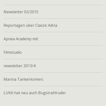
Newsletter 02/2015
Reportagen über Classic Adria
Apnea Academy mit
Filmstudio
newsletter 2013/4
Marina Tankerkomerc
LUKA hat neu auch Bugstrahlruder