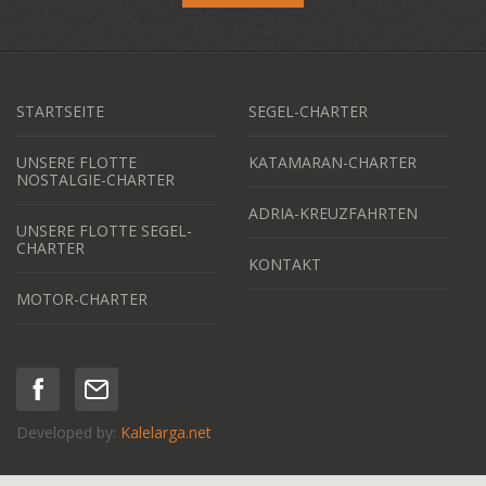
STARTSEITE
SEGEL-CHARTER
UNSERE FLOTTE
KATAMARAN-CHARTER
NOSTALGIE-CHARTER
ADRIA-KREUZFAHRTEN
UNSERE FLOTTE SEGEL-
CHARTER
KONTAKT
MOTOR-CHARTER
Developed by:
Kalelarga.net