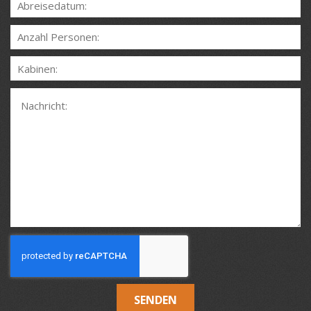
SENDEN